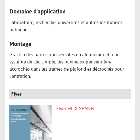
Domaine d'application
Laboratoire, recherche, universités et autres institutions
publiques.
Montage
Grâce à des barres transversales en aluminium et à un
système de clic simple, les panneaux peuvent être
accrochés dans les trames de plafond et décrochés pour
l'entretien.
Flyer
Flyer HL-X-SPANEL