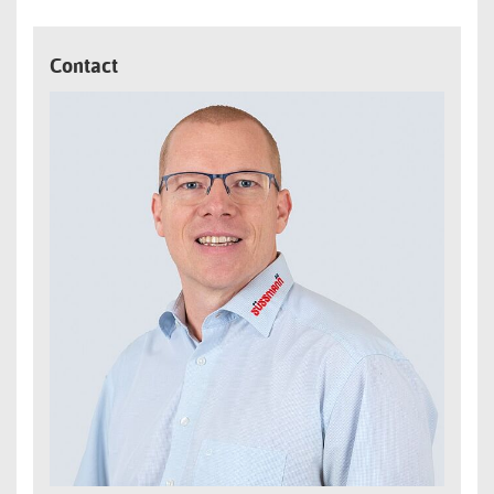
Contact