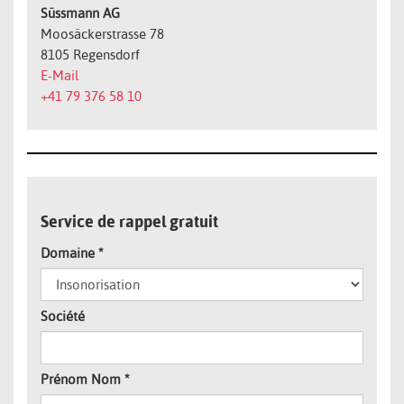
Süssmann AG
Moosäckerstrasse 78
8105 Regensdorf
E-Mail
+41 79 376 58 10
Service de rappel gratuit
Domaine
*
Société
Prénom Nom
*