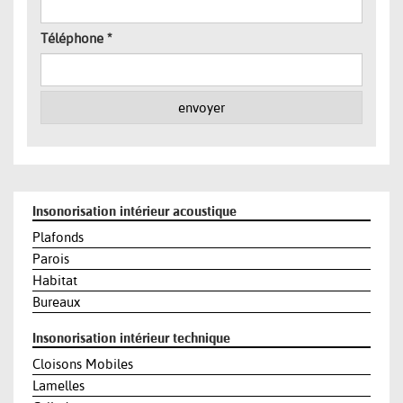
Téléphone
*
envoyer
Insonorisation intérieur acoustique
Plafonds
Parois
Habitat
Bureaux
Insonorisation intérieur technique
Cloisons Mobiles
Lamelles