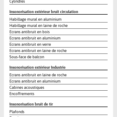
Cylindres
Insonorisation extérieur bruit circulation
Habillage mural en aluminium
Habillage mural en laine de roche
Ecrans antibruit en bois
Ecrans antibruit en aluminium
Ecrans antibruit en verre
Ecrans antibruit en laine de roche
Sous-face de balcon
Insonorisation extérieur Industrie
Ecrans antibruit en laine de roche
Ecrans antibruit en aluminium
Cabines acoustiques
Encoffrements
Insonorisation bruit de tir
Plafonds