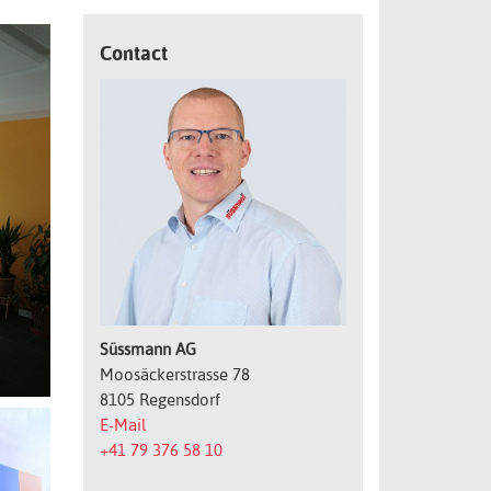
Contact
Süssmann AG
Moosäckerstrasse 78
8105 Regensdorf
E-Mail
+41 79 376 58 10