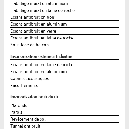
Habillage mural en aluminium
Habillage mural en laine de roche
Ecrans antibruit en bois
Ecrans antibruit en aluminium
Ecrans antibruit en verre
Ecrans antibruit en laine de roche
Sous-face de balcon
Insonorisation extérieur Industrie
Ecrans antibruit en laine de roche
Ecrans antibruit en aluminium
Cabines acoustiques
Encoffrements
Insonorisation bruit de tir
Plafonds
Parois
Revêtement de sol
Tunnel antibruit