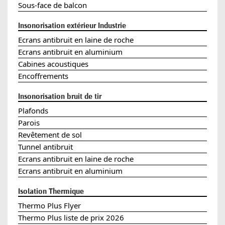
Sous-face de balcon
Insonorisation extérieur Industrie
Ecrans antibruit en laine de roche
Ecrans antibruit en aluminium
Cabines acoustiques
Encoffrements
Insonorisation bruit de tir
Plafonds
Parois
Revêtement de sol
Tunnel antibruit
Ecrans antibruit en laine de roche
Ecrans antibruit en aluminium
Isolation Thermique
Thermo Plus Flyer
Thermo Plus liste de prix 2026