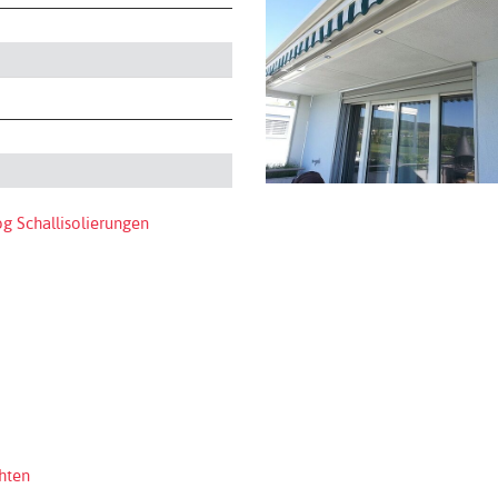
g Schallisolierungen
hten