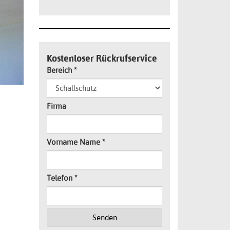
Kostenloser Rückrufservice
Bereich
*
Firma
Vorname Name
*
Telefon
*
Senden