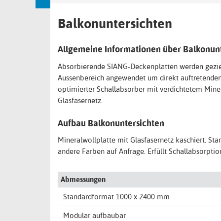
Balkonuntersichten
Allgemeine Informationen über Balkonun
Absorbierende SIANG-Deckenplatten werden gezi
Aussenbereich angewendet um direkt auftretenden
optimierter Schallabsorber mit verdichtetem Mine
Glasfasernetz.
Aufbau Balkonuntersichten
Mineralwollplatte mit Glasfasernetz kaschiert. St
andere Farben auf Anfrage. Erfüllt Schallabsorptio
Abmessungen
Standardformat 1000 x 2400 mm
Modular aufbaubar