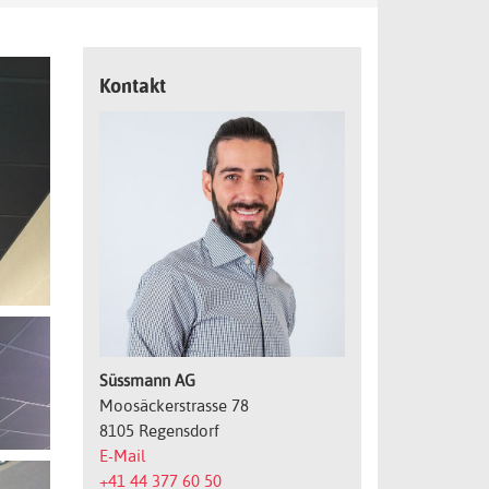
Kontakt
Süssmann AG
Moosäckerstrasse 78
8105 Regensdorf
E-Mail
+41 44 377 60 50