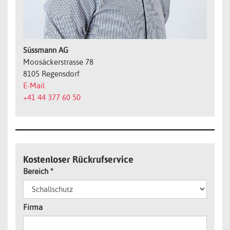
Süssmann AG
Moosäckerstrasse 78
8105 Regensdorf
E-Mail
+41 44 377 60 50
Kostenloser Rückrufservice
Bereich
*
Firma