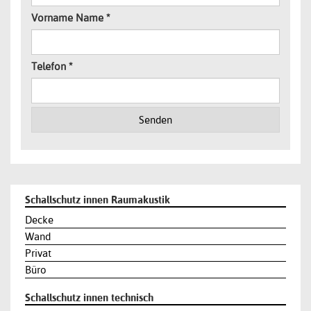
Vorname Name
*
Telefon
*
Senden
Schallschutz innen Raumakustik
Decke
Wand
Privat
Büro
Schallschutz innen technisch