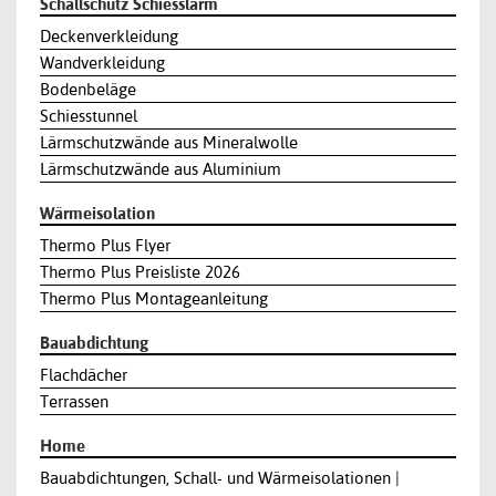
Schallschutz Schiesslärm
Deckenverkleidung
Wandverkleidung
Bodenbeläge
Schiesstunnel
Lärmschutzwände aus Mineralwolle
Lärmschutzwände aus Aluminium
Wärmeisolation
Thermo Plus Flyer
Thermo Plus Preisliste 2026
Thermo Plus Montageanleitung
Bauabdichtung
Flachdächer
Terrassen
Home
Bauabdichtungen, Schall- und Wärmeisolationen |