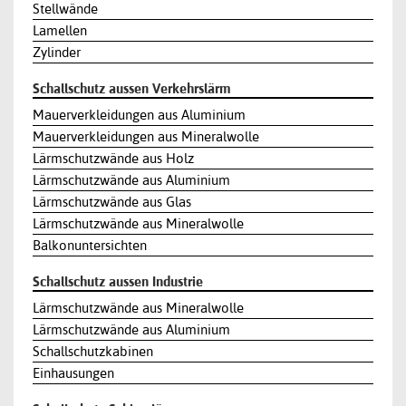
Stellwände
Lamellen
Zylinder
Schallschutz aussen Verkehrslärm
Mauerverkleidungen aus Aluminium
Mauerverkleidungen aus Mineralwolle
Lärmschutzwände aus Holz
Lärmschutzwände aus Aluminium
Lärmschutzwände aus Glas
Lärmschutzwände aus Mineralwolle
Balkonuntersichten
Schallschutz aussen Industrie
Lärmschutzwände aus Mineralwolle
Lärmschutzwände aus Aluminium
Schallschutzkabinen
Einhausungen