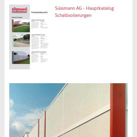
Süssmann AG - Hauptkatalog
Schallisolierungen