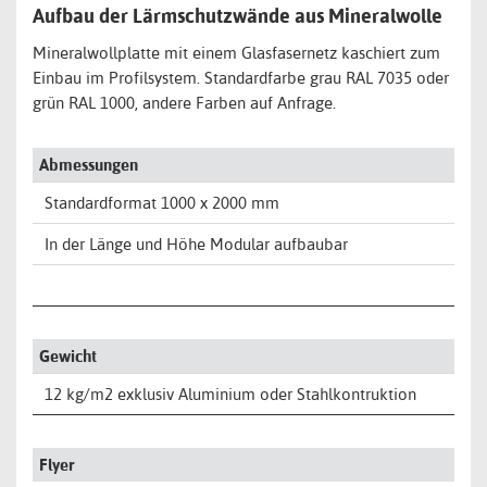
Aufbau der Lärmschutzwände aus Mineralwolle
Mineralwollplatte mit einem Glasfasernetz kaschiert zum
Einbau im Profilsystem. Standardfarbe grau RAL 7035 oder
grün RAL 1000, andere Farben auf Anfrage.
Abmessungen
Standardformat 1000 x 2000 mm
In der Länge und Höhe Modular aufbaubar
Gewicht
12 kg/m2 exklusiv Aluminium oder Stahlkontruktion
Flyer