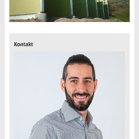
Kontakt